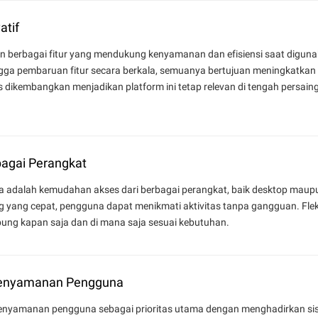
atif
an berbagai fitur yang mendukung kenyamanan dan efisiensi saat digunak
gga pembaruan fitur secara berkala, semuanya bertujuan meningkatkan
 dikembangkan menjadikan platform ini tetap relevan di tengah persaing
bagai Perangkat
a adalah kemudahan akses dari berbagai perangkat, baik desktop maup
ng yang cepat, pengguna dapat menikmati aktivitas tanpa gangguan. Flek
ubung kapan saja dan di mana saja sesuai kebutuhan.
Kenyamanan Pengguna
yamanan pengguna sebagai prioritas utama dengan menghadirkan sist