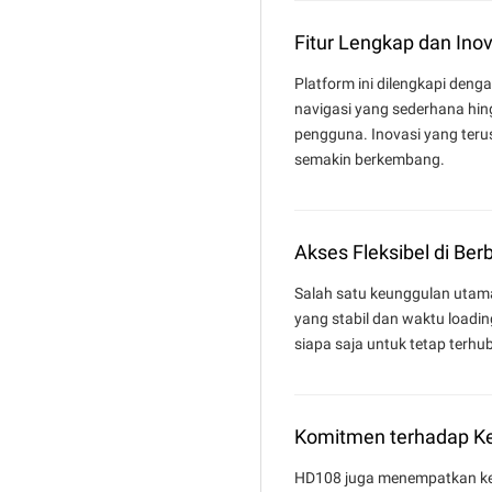
Fitur Lengkap dan Inov
Platform ini dilengkapi deng
navigasi yang sederhana hin
pengguna. Inovasi yang terus
semakin berkembang.
Akses Fleksibel di Ber
Salah satu keunggulan utam
yang stabil dan waktu loadi
siapa saja untuk tetap terh
Komitmen terhadap 
HD108 juga menempatkan ken