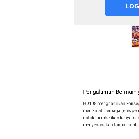
LOG
Pengalaman Bermain 
HD108
menghadirkan konsep 
menikmati berbagai jenis p
untuk memberikan kenyaman
menyenangkan tanpa hambat