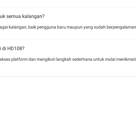
uk semua kalangan?
gai kalangan, baik pengguna baru maupun yang sudah berpengalaman di
 di HD108?
ses platform dan mengikuti langkah sederhana untuk mulai menikmati b