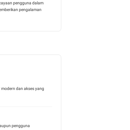
rcayaan pengguna dalam
 memberikan pengalaman
r modern dan akses yang
maupun pengguna