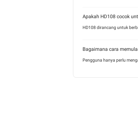
Apakah HD108 cocok unt
HD108 dirancang untuk berba
Bagaimana cara memulai
Pengguna hanya perlu mengak