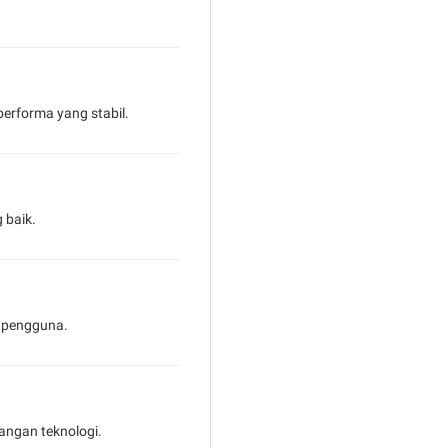
erforma yang stabil.
 baik.
n pengguna.
angan teknologi.