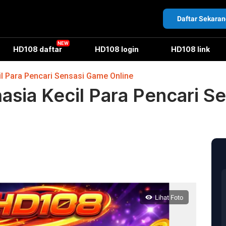
Daftar Sekara
HD108 daftar
HD108 login
HD108 link
il Para Pencari Sensasi Game Online
asia Kecil Para Pencari S
Lihat Foto