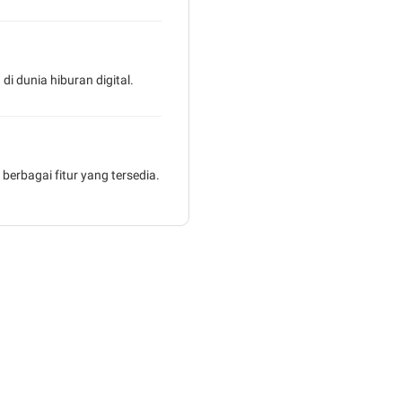
 dunia hiburan digital.
erbagai fitur yang tersedia.