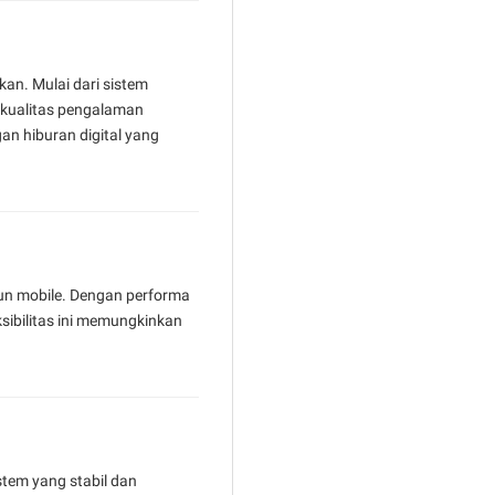
an. Mulai dari sistem
 kualitas pengalaman
an hiburan digital yang
un mobile. Dengan performa
sibilitas ini memungkinkan
em yang stabil dan