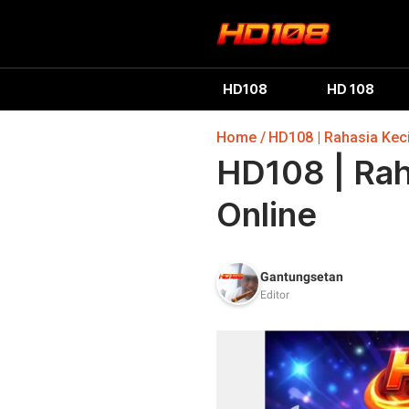
HD108
HD 108
Home
HD108 | Rahasia Kec
HD108 | Rah
Online
Gantungsetan
Editor